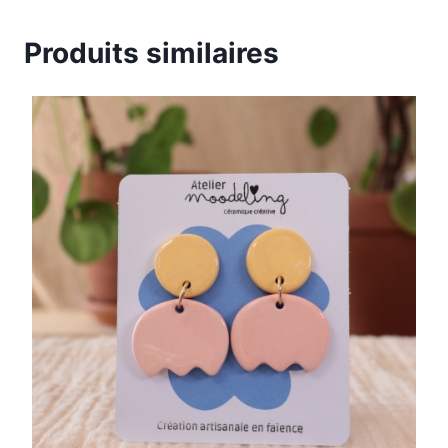
Produits similaires