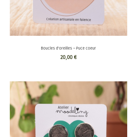
Boucles d’oreilles – Puce coeur
20,00
€