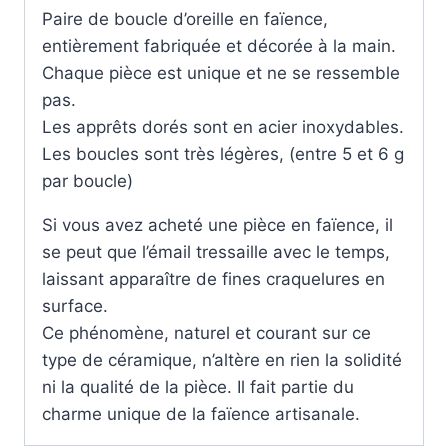
Paire de boucle d’oreille en faïence,
entièrement fabriquée et décorée à la main.
Chaque pièce est unique et ne se ressemble
pas.
Les apprêts dorés sont en acier inoxydables.
Les boucles sont très légères, (entre 5 et 6 g
par boucle)
Si vous avez acheté une pièce en faïence, il
se peut que l’émail tressaille avec le temps,
laissant apparaître de fines craquelures en
surface.
Ce phénomène, naturel et courant sur ce
type de céramique, n’altère en rien la solidité
ni la qualité de la pièce. Il fait partie du
charme unique de la faïence artisanale.