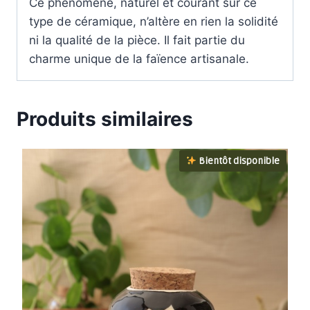
Ce phénomène, naturel et courant sur ce
type de céramique, n’altère en rien la solidité
ni la qualité de la pièce. Il fait partie du
charme unique de la faïence artisanale.
Produits similaires
Bientôt disponible