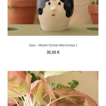
Oyas – Moyen format Mini Poreux 3
30,00
€